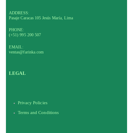
ADDRESS:
Pasaje Caracas 105 Jesús María, Lima
PHONE:
(+51) 995 200 507
EMAIL:
ventas@farinka.com
LEGAL
Privacy Policies
Terms and Conditions