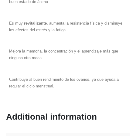
buen estado de ánimo.
Es muy
revitalizante
, aumenta la resistencia física y disminuye
los efectos del estrés y la fatiga.
Mejora la memoria, la concentración y el aprendizaje más que
ninguna otra maca.
Contribuye al buen rendimiento de los ovarios, ya que ayuda a
regular el ciclo menstrual.
Additional information