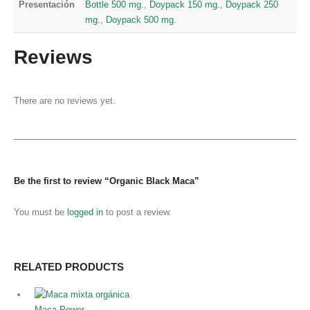
Presentación
Bottle 500 mg.
,
Doypack 150 mg.
,
Doypack 250
mg.
,
Doypack 500 mg.
Reviews
There are no reviews yet.
Be the first to review “Organic Black Maca”
You must be
logged in
to post a review.
RELATED PRODUCTS
Maca Power