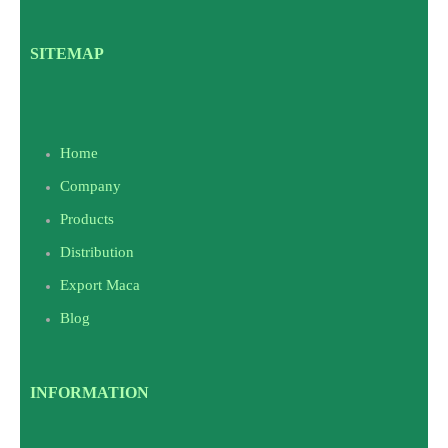
SITEMAP
Home
Company
Products
Distribution
Export Maca
Blog
INFORMATION