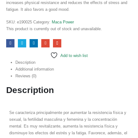
increases physical resistance and reduces the effects of stress and
fatigue. It also favors a good mood.
SKU:
e190025
Category:
Maca Power
This product is currently out of stock and unavailable.
Add to wish list
Description
Additional information
Reviews (0)
Description
Se caracteriza principalmente por aumentar la resistencia física y
sexual, la fertilidad masculina y femenina y la concentración
mental. Es muy revitalizante, aumenta la resistencia física y
disminuye los efectos del estrés y la fatiga. Favorece, además, el