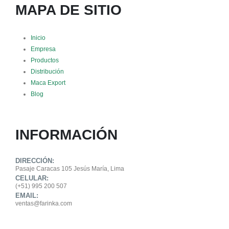
MAPA DE SITIO
Inicio
Empresa
Productos
Distribución
Maca Export
Blog
INFORMACIÓN
DIRECCIÓN:
Pasaje Caracas 105 Jesús María, Lima
CELULAR:
(+51) 995 200 507
EMAIL:
ventas@farinka.com